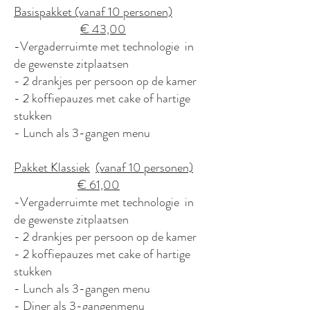
Basispakket (vanaf 10 personen)
€ 43,00
-Vergaderruimte met technologie in
de gewenste zitplaatsen
- 2 drankjes per persoon op de kamer
- 2 koffiepauzes met cake of hartige
stukken
- Lunch als 3-gangen menu
Pakket Klassiek
(vanaf 10 personen)
€ 61,00
-Vergaderruimte met technologie in
de gewenste zitplaatsen
- 2 drankjes per persoon op de kamer
- 2 koffiepauzes met cake of hartige
stukken
- Lunch als 3-gangen menu
- Diner als 3-gangenmenu