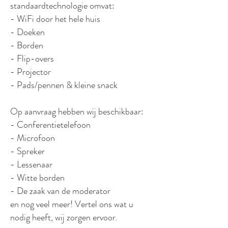
standaardtechnologie omvat:
- WiFi door het hele huis
- Doeken
- Borden
- Flip-overs
- Projector
- Pads/pennen & kleine snack
Op aanvraag hebben wij beschikbaar:
- Conferentietelefoon
- Microfoon
- Spreker
- Lessenaar
- Witte borden
- De zaak van de moderator
en nog veel meer! Vertel ons wat u
nodig heeft, wij zorgen ervoor.