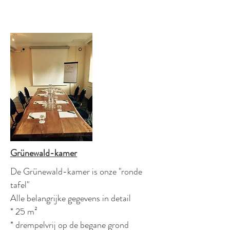
Grünewald-kamer
De Grünewald-kamer is onze "ronde
tafel"
Alle belangrijke gegevens in detail
* 25 m²
* drempelvrij op de begane grond