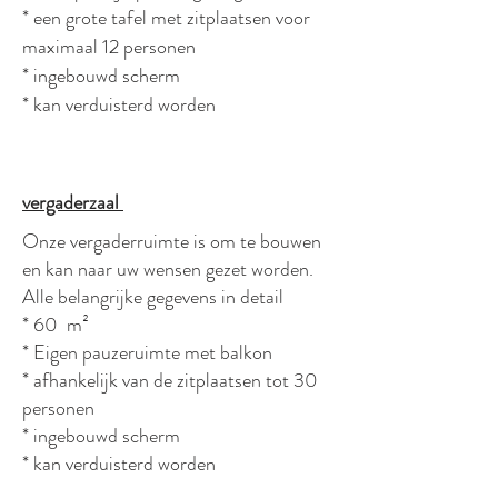
* een grote tafel met zitplaatsen voor
maximaal 12 personen
* ingebouwd scherm
* kan verduisterd worden
vergaderzaal
Onze vergaderruimte is om te bouwen
en kan naar uw wensen gezet worden.
Alle belangrijke gegevens in detail
* 60 m²
* Eigen pauzeruimte met balkon
* afhankelijk van de zitplaatsen tot 30
personen
* ingebouwd scherm
* kan verduisterd worden