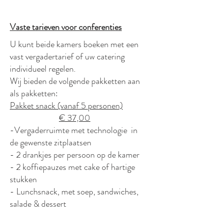
Vaste tarieven voor conferenties
U kunt beide kamers boeken met een
vast vergadertarief of uw catering
individueel regelen.
Wij bieden de volgende pakketten aan
als pakketten:
Pakket snack (vanaf 5 personen)
€ 37,00
-Vergaderruimte met technologie in
de gewenste zitplaatsen
- 2 drankjes per persoon op de kamer
- 2 koffiepauzes met cake of hartige
stukken
- Lunchsnack, met soep, sandwiches,
salade & dessert