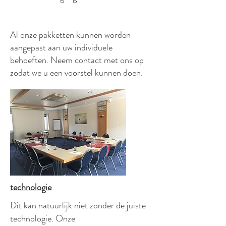
Al onze pakketten kunnen worden
aangepast aan uw individuele
behoeften. Neem contact met ons op
zodat we u een voorstel kunnen doen.
technologie
Dit kan natuurlijk niet zonder de juiste
technologie. Onze