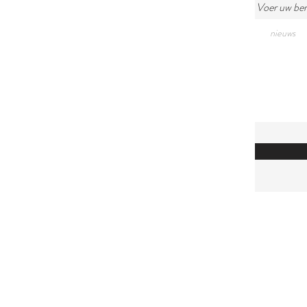
Voer uw beri